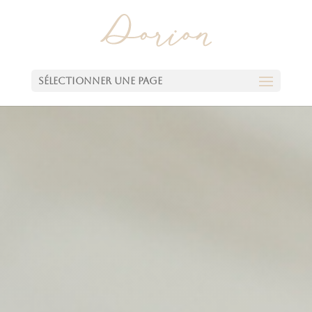
Sélectionner une page