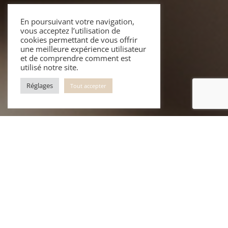
En poursuivant votre navigation,
vous acceptez l’utilisation de
cookies permettant de vous offrir
une meilleure expérience utilisateur
et de comprendre comment est
utilisé notre site.
Réglages
Tout accepter
"