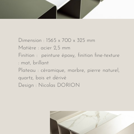
Dimension :
1565 x 700 x 325 mm
Matière : acier 2,5 mm
Finition : peinture époxy, finition fine-texture
: mat, brillant
Plateau : céramique, marbre, pierre naturel,
quartz, bois et dérivé
Design : Nicolas DORION