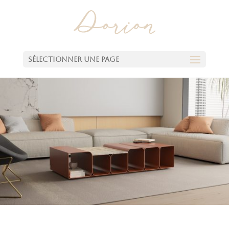
Sélectionner une page