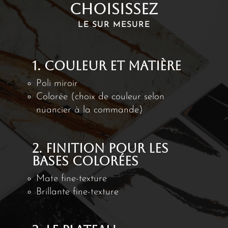
choisissez
LE SUR MESURE
1. COULEUR ET MATIÈRE
Poli miroir
Colorée (choix de couleur selon
nuancier à la commande)
2. FINITION POUR LES
BASES COLORÉES
Mate fine-texture
Brillante fine-texture