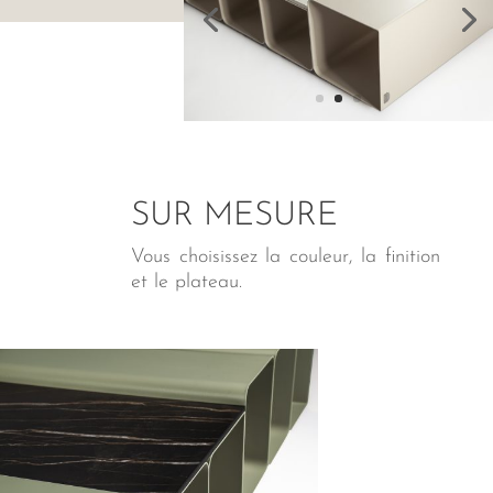
SUR MESURE
Vous choisissez la couleur, la finition
et le plateau.