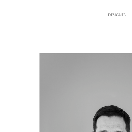
Designer