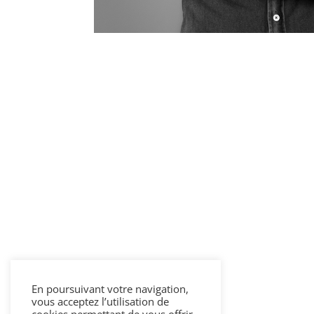
En poursuivant votre navigation,
vous acceptez l’utilisation de