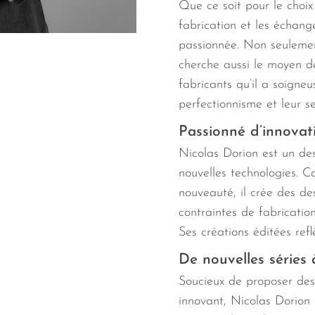
Que ce soit pour le choix
fabrication et les échang
passionnée. Non seulement
cherche aussi le moyen de
fabricants qu’il a soigneu
perfectionnisme et leur se
Passionné d’innovat
Nicolas Dorion est un de
nouvelles technologies. C
nouveauté, il crée des
des
contraintes de fabrication
Ses créations éditées refl
De nouvelles séries 
Soucieux de proposer des
innovant, Nicolas Dorion 